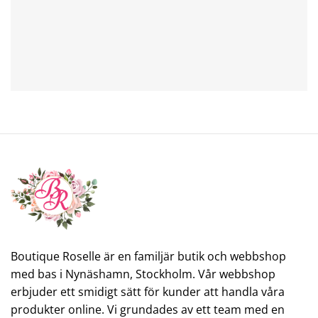
Boutique Roselle är en familjär butik och webbshop
med bas i Nynäshamn, Stockholm. Vår webbshop
erbjuder ett smidigt sätt för kunder att handla våra
produkter online. Vi grundades av ett team med en