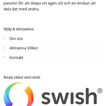
passion för att skapa sin egen stil och en önskan att
dela det med andra.
Hjälp & information
Om oss
Allmänna Villkor
Kontakt
Betala säkert med swish