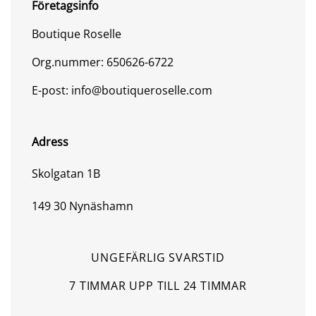
Företagsinfo
Boutique Roselle
Org.nummer: 650626-6722
E-post: info@boutiqueroselle.com
Adress
Skolgatan 1B
149 30 Nynäshamn
UNGEFÄRLIG SVARSTID
7 TIMMAR UPP TILL 24 TIMMAR