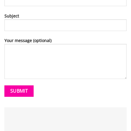
Subject
Your message (optional)