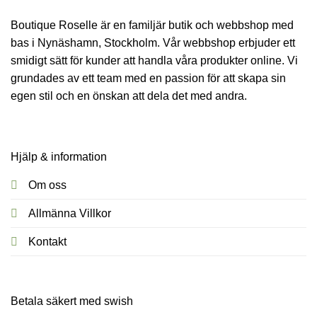
Boutique Roselle är en familjär butik och webbshop med
bas i Nynäshamn, Stockholm. Vår webbshop erbjuder ett
smidigt sätt för kunder att handla våra produkter online. Vi
grundades av ett team med en passion för att skapa sin
egen stil och en önskan att dela det med andra.
Hjälp & information
Om oss
Allmänna Villkor
Kontakt
Betala säkert med swish