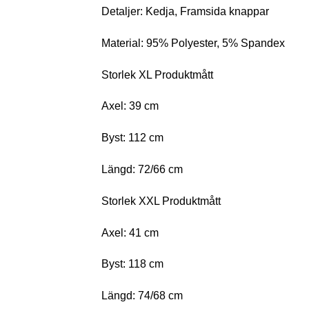
Detaljer: Kedja, Framsida knappar
Material: 95% Polyester, 5% Spandex
Storlek XL Produktmått
Axel: 39 cm
Byst: 112 cm
Längd: 72/66 cm
Storlek XXL Produktmått
Axel: 41 cm
Byst: 118 cm
Längd: 74/68 cm