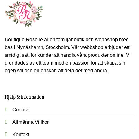
Boutique Roselle är en familjär butik och webbshop med
bas i Nynäshamn, Stockholm. Vår webbshop erbjuder ett
smidigt sätt för kunder att handla våra produkter online. Vi
grundades av ett team med en passion för att skapa sin
egen stil och en önskan att dela det med andra.
Hjälp & information
Om oss
Allmänna Villkor
Kontakt