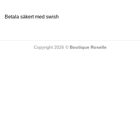
Betala säkert med swish
Copyright 2026 ©
Boutique Roselle