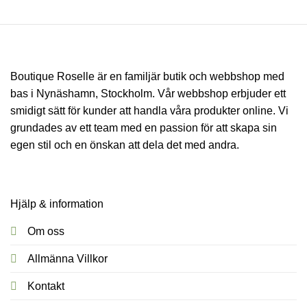
Boutique Roselle är en familjär butik och webbshop med
bas i Nynäshamn, Stockholm. Vår webbshop erbjuder ett
smidigt sätt för kunder att handla våra produkter online. Vi
grundades av ett team med en passion för att skapa sin
egen stil och en önskan att dela det med andra.
Hjälp & information
Om oss
Allmänna Villkor
Kontakt