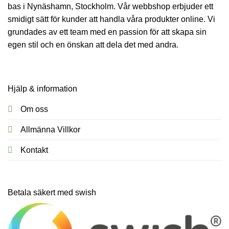
bas i Nynäshamn, Stockholm. Vår webbshop erbjuder ett
smidigt sätt för kunder att handla våra produkter online. Vi
grundades av ett team med en passion för att skapa sin
egen stil och en önskan att dela det med andra.
Hjälp & information
Om oss
Allmänna Villkor
Kontakt
Betala säkert med swish