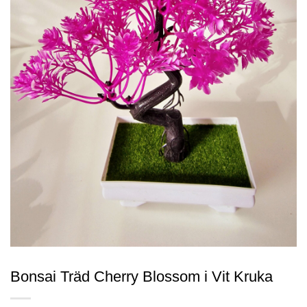
Bonsai Träd Cherry Blossom i Vit Kruka