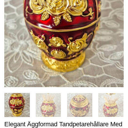
Elegant Äggformad Tandpetarehållare Med