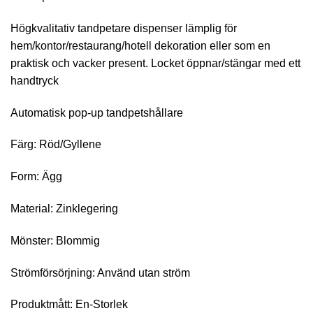
Högkvalitativ tandpetare dispenser lämplig för
hem/kontor/restaurang/hotell dekoration eller som en
praktisk och vacker present. Locket öppnar/stängar med ett
handtryck
Automatisk pop-up tandpetshållare
Färg: Röd/Gyllene
Form: Ägg
Material: Zinklegering
Mönster: Blommig
Strömförsörjning: Använd utan ström
Produktmått: En-Storlek