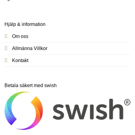
Hjälp & information
Om oss
Allmänna Villkor
Kontakt
Betala säkert med swish