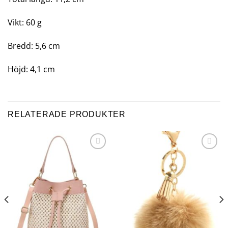
Vikt: 60 g
Bredd: 5,6 cm
Höjd: 4,1 cm
RELATERADE PRODUKTER
Add to
Add to
wishlist
wishlist