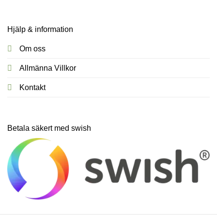
Hjälp & information
Om oss
Allmänna Villkor
Kontakt
Betala säkert med swish