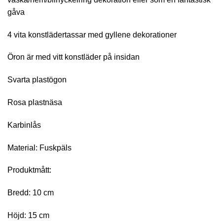
gåva
4 vita konstlädertassar med gyllene dekorationer
Öron är med vitt konstläder på insidan
Svarta plastögon
Rosa plastnäsa
Karbinlås
Material: Fuskpäls
Produktmått:
Bredd: 10 cm
Höjd: 15 cm