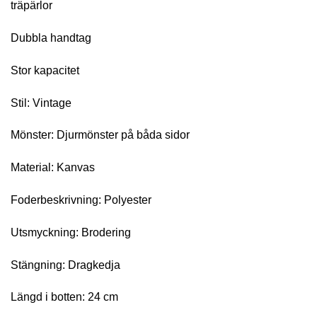
träpärlor
Dubbla handtag
Stor kapacitet
Stil: Vintage
Mönster: Djurmönster på båda sidor
Material: Kanvas
Foderbeskrivning: Polyester
Utsmyckning: Brodering
Stängning: Dragkedja
Längd i botten: 24 cm