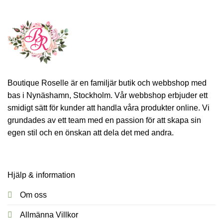
Boutique Roselle är en familjär butik och webbshop med
bas i Nynäshamn, Stockholm. Vår webbshop erbjuder ett
smidigt sätt för kunder att handla våra produkter online. Vi
grundades av ett team med en passion för att skapa sin
egen stil och en önskan att dela det med andra.
Hjälp & information
Om oss
Allmänna Villkor