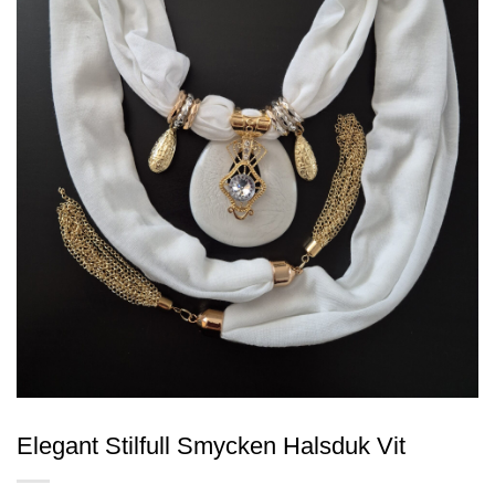
Elegant Stilfull Smycken Halsduk Vit