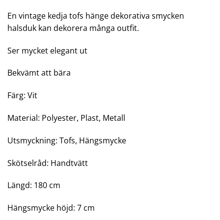
En vintage kedja tofs hänge dekorativa smycken
halsduk kan dekorera många outfit.
Ser mycket elegant ut
Bekvämt att bära
Färg: Vit
Material: Polyester, Plast, Metall
Utsmyckning: Tofs, Hängsmycke
Skötselråd: Handtvätt
Längd: 180 cm
Hängsmycke höjd: 7 cm