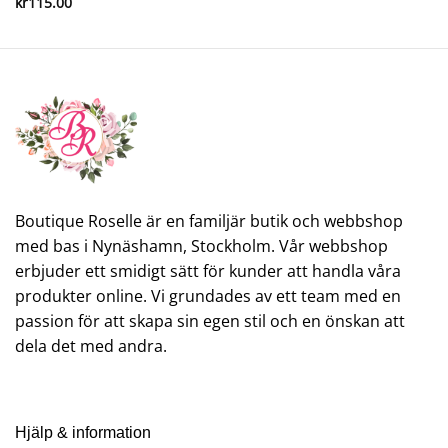
kr
115.00
Boutique Roselle är en familjär butik och webbshop
med bas i Nynäshamn, Stockholm. Vår webbshop
erbjuder ett smidigt sätt för kunder att handla våra
produkter online. Vi grundades av ett team med en
passion för att skapa sin egen stil och en önskan att
dela det med andra.
Hjälp & information