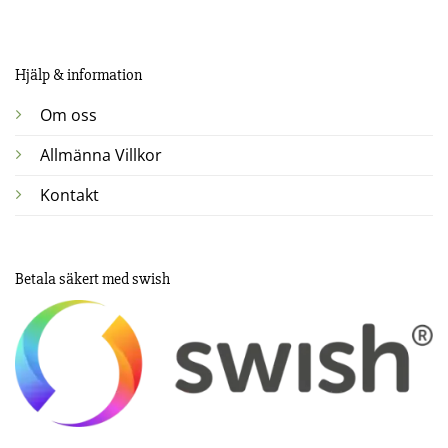
Hjälp & information
Om oss
Allmänna Villkor
Kontakt
Betala säkert med swish