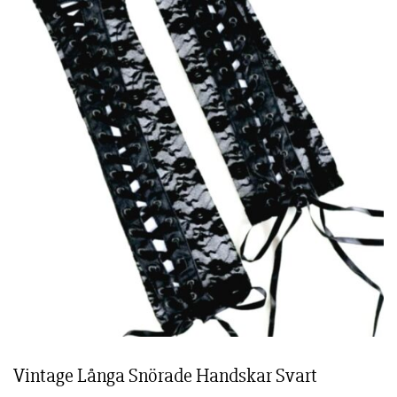
Vintage Långa Snörade Handskar Svart