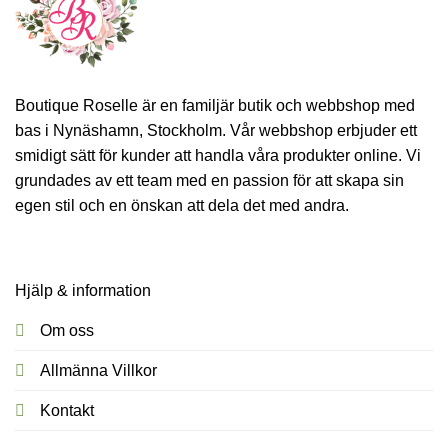
Boutique Roselle är en familjär butik och webbshop med
bas i Nynäshamn, Stockholm. Vår webbshop erbjuder ett
smidigt sätt för kunder att handla våra produkter online. Vi
grundades av ett team med en passion för att skapa sin
egen stil och en önskan att dela det med andra.
Hjälp & information
Om oss
Allmänna Villkor
Kontakt