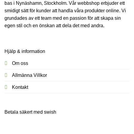
bas i Nynäshamn, Stockholm. Vår webbshop erbjuder ett
smidigt sätt för kunder att handla våra produkter online. Vi
grundades av ett team med en passion för att skapa sin
egen stil och en önskan att dela det med andra.
Hjälp & information
Om oss
Allmänna Villkor
Kontakt
Betala säkert med swish