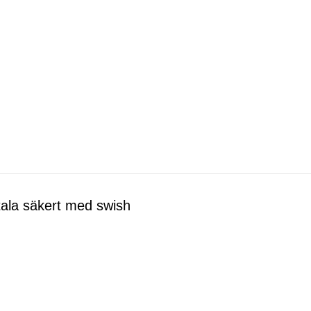
ala säkert med swish